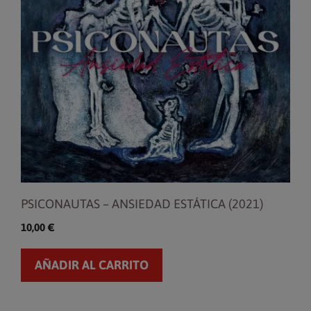
PSICONAUTAS – ANSIEDAD ESTÁTICA (2021)
10,00
€
AÑADIR AL CARRITO