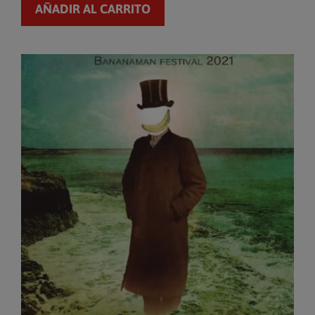
AÑADIR AL CARRITO