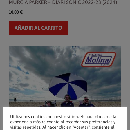
MURCIA PARKER – DIARI SÓNIC 2022-23 (2024)
10,00
€
AÑADIR AL CARRITO
Utilizamos cookies en nuestro sitio web para ofrecerle la
experiencia más relevante al recordar sus preferencias y
visitas repetidas. Al hacer clic en "Aceptar", consiente el