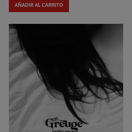
AÑADIR AL CARRITO