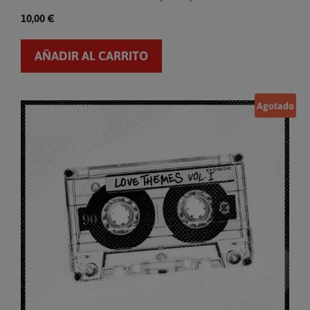
10,00
€
AÑADIR AL CARRITO
Agotado