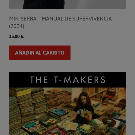
MIKI SERRA – MANUAL DE SUPERVIVENCIA
(2024)
15,00
€
AÑADIR AL CARRITO