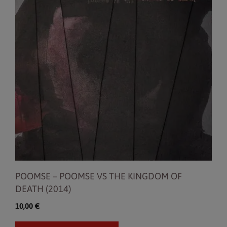
POOMSE – POOMSE VS THE KINGDOM OF
DEATH (2014)
10,00
€