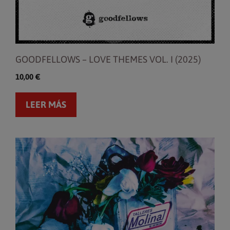
GOODFELLOWS – LOVE THEMES VOL. I (2025)
10,00
€
LEER MÁS